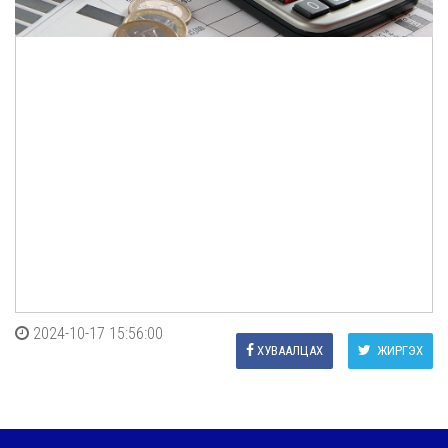
2024-10-17 15:56:00
ХУВААЛЦАХ
ЖИРГЭХ